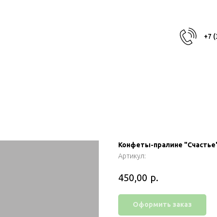
+7 
Конфеты-пралине "Счастье
Артикул:
р.
450,00
Оформить заказ