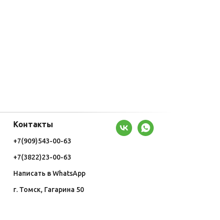
Контакты
+7(909)543-00-63
+7(3822)23-00-63
Написать в WhatsApp
г. Томск, Гагарина 50