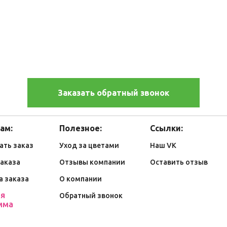
Заказать обратный звонок
ам:
Полезное:
Ссылки:
ать заказ
Уход за цветами
Наш VK
заказа
Отзывы компании
Оставить отзыв
а заказа
О компании
ая
Обратный звонок
мма