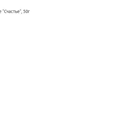
"Счастье", 50г