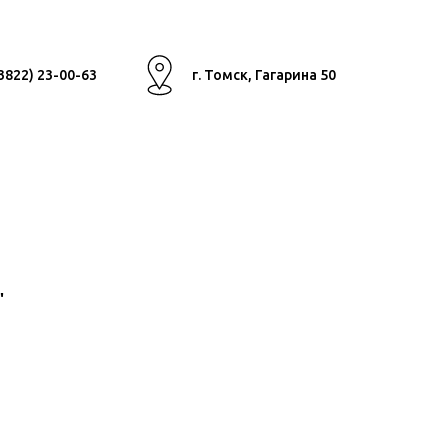
(3822) 23-00-63
г. Томск, Гагарина 50
"