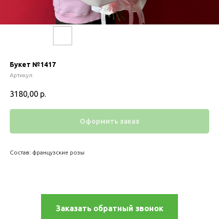
Букет №1417
Артикул:
3180,00
р.
Оформить заказ
Состав: французские розы
Заказать обратный звонок