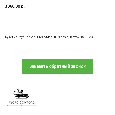
3060,00
р.
Оформить заказ
Букет из крупнобутонных сливочных роз высотой 40-50 см
Заказать обратный звонок