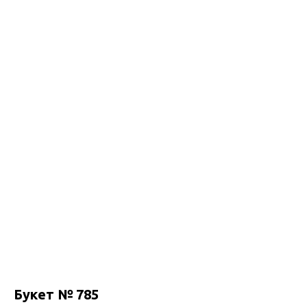
Букет № 785