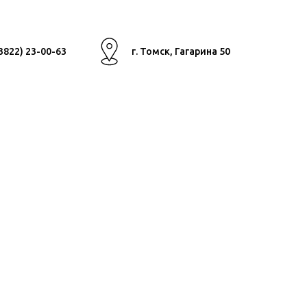
(3822) 23-00-63
г. Томск, Гагарина 50