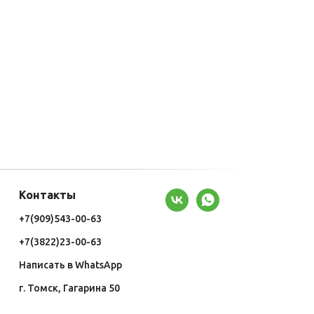
Контакты
+7(909)543-00-63
+7(3822)23-00-63
Написать в WhatsApp
г. Томск, Гагарина 50