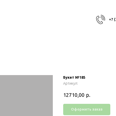
+7 
Букет №185
Артикул:
р.
12710,00
Оформить заказ