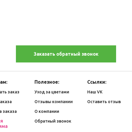
Заказать обратный звонок
ам:
Полезное:
Ссылки:
ать заказ
Уход за цветами
Наш VK
заказа
Отзывы компании
Оставить отзыв
а заказа
О компании
ая
Обратный звонок
мма